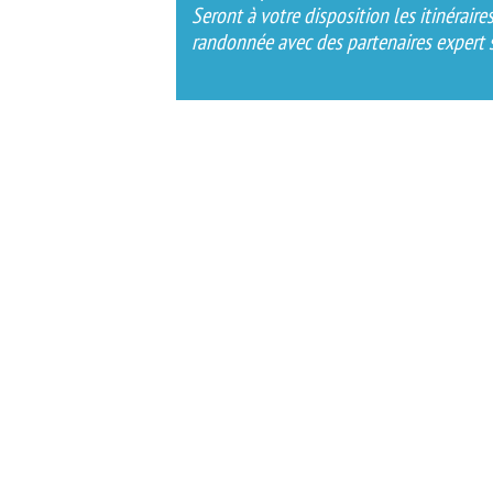
Seront à votre disposition les itinérair
randonnée avec des partenaires expert s